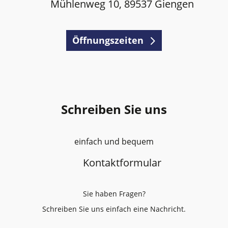
Mühlenweg 10, 89537 Giengen
Öffnungszeiten
Schreiben Sie uns
einfach und bequem
Kontaktformular
Sie haben Fragen?
Schreiben Sie uns einfach eine Nachricht.