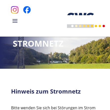
STROMNETZ
Hinweis zum Stromnetz
Bitte wenden Sie sich bei Störungen im Strom