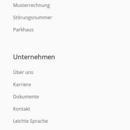
Musterrechnung
Störungsnummer
Parkhaus
Unternehmen
Über uns
Karriere
Dokumente
Kontakt
Leichte Sprache