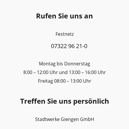
Rufen Sie uns an
Festnetz
07322 96 21-0
Montag bis Donnerstag
8:00 – 12:00 Uhr und 13:00 – 16:00 Uhr
Freitag 08:00 – 13:00 Uhr
Treffen Sie uns persönlich
Stadtwerke Giengen GmbH