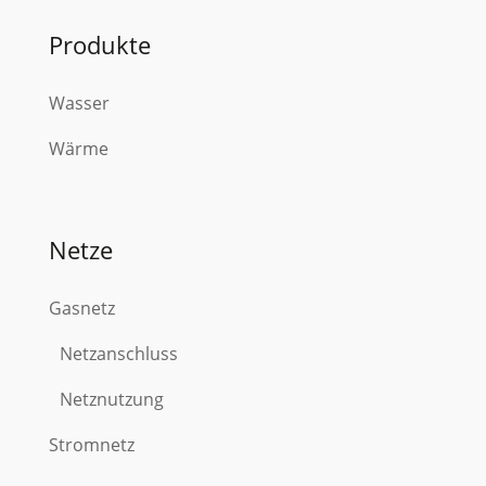
Produkte
Wasser
Wärme
Netze
Gasnetz
Netzanschluss
Netznutzung
Stromnetz