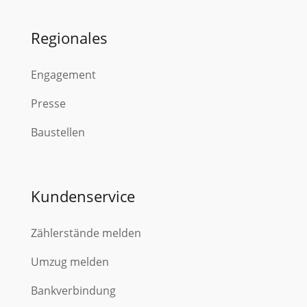
Regionales
Engagement
Presse
Baustellen
Kundenservice
Zählerstände melden
Umzug melden
Bankverbindung