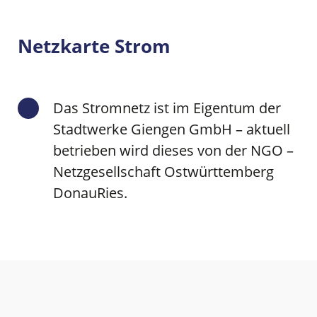
Netzkarte Strom
Das Stromnetz ist im Eigentum der
Stadtwerke Giengen GmbH – aktuell
betrieben wird dieses von der NGO –
Netzgesellschaft Ostwürttemberg
DonauRies.