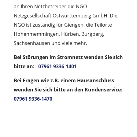
an Ihren Netzbetreiber die NGO
Netzgesellschaft Ostwürttemberg GmbH. Die
NGO ist zuständig für Giengen, die Teilorte
Hohenmemmingen, Hürben, Burgberg,
Sachsenhausen und viele mehr.
Bei Störungen im Stromnetz wenden Sie sich
bitte an:
07961 9336-1401
Bei Fragen wie z.B. einem Hausanschluss
wenden Sie sich bitte an den Kundenservice:
07961 9336-1470