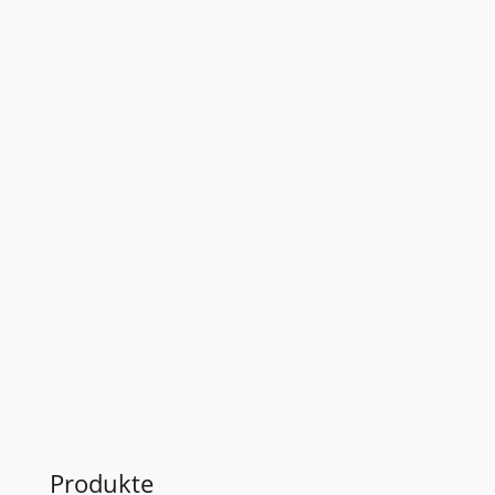
Musterrechnung
Produkte