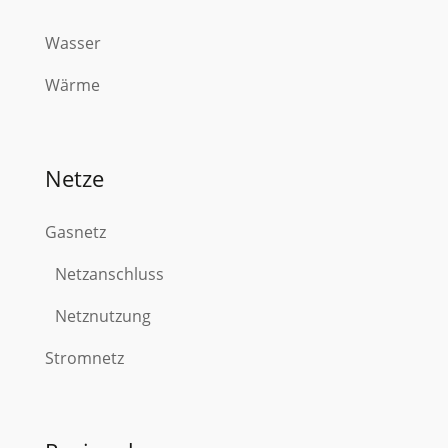
Wasser
Wärme
Netze
Gasnetz
Netzanschluss
Netznutzung
Stromnetz