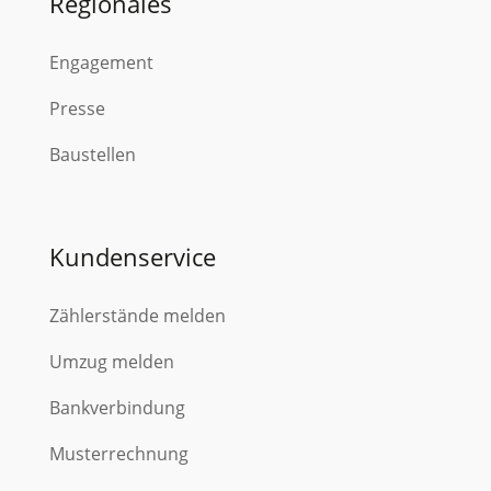
Regionales
Engagement
Presse
Baustellen
Kundenservice
Zählerstände melden
Umzug melden
Bankverbindung
Musterrechnung