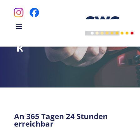
STÖRUNGSNUMME
R
An 365 Tagen 24 Stunden
erreichbar