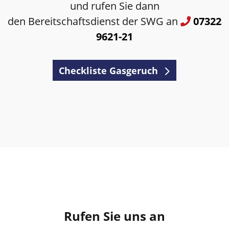
und rufen Sie dann
den Bereitschaftsdienst der SWG an
07322
9621-21
Checkliste Gasgeruch
Rufen Sie uns an