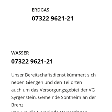
ERDGAS
07322 9621-21
WASSER
07322 9621-21
Unser Bereitschaftsdienst kümmert sich
neben Giengen und den Teilorten
auch um das Versorgungsgebiet der VG
Syrgenstein, Gemeinde Sontheim an der
Brenz