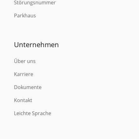
Störungsnummer
Parkhaus
Unternehmen
Über uns
Karriere
Dokumente
Kontakt
Leichte Sprache