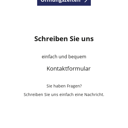
Schreiben Sie uns
einfach und bequem
Kontaktformular
Sie haben Fragen?
Schreiben Sie uns einfach eine Nachricht.