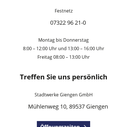
Festnetz
07322 96 21-0
Montag bis Donnerstag
8:00 – 12:00 Uhr und 13:00 – 16:00 Uhr
Freitag 08:00 – 13:00 Uhr
Treffen Sie uns persönlich
Stadtwerke Giengen GmbH
Mühlenweg 10, 89537 Giengen
Öffnungszeiten