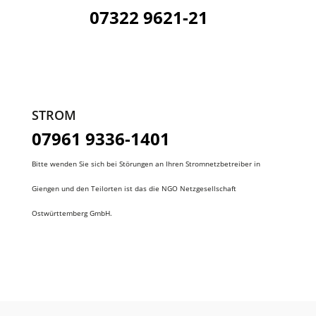
07322 9621-21
STROM
07961 9336-1401
Bitte wenden Sie sich bei Störungen an Ihren Stromnetzbetreiber in
Giengen und den Teilorten ist das die NGO Netzgesellschaft
Ostwürttemberg GmbH.