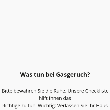
Was tun bei Gasgeruch?
Bitte bewahren Sie die Ruhe. Unsere Checkliste
hilft Ihnen das
Richtige zu tun. Wichtig: Verlassen Sie Ihr Haus